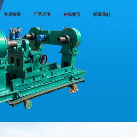
资质荣誉
厂区环境
在线留言
联系我们