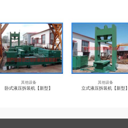
其他设备
其他设备
卧式液压拆装机【新型】
立式液压拆装机【新型