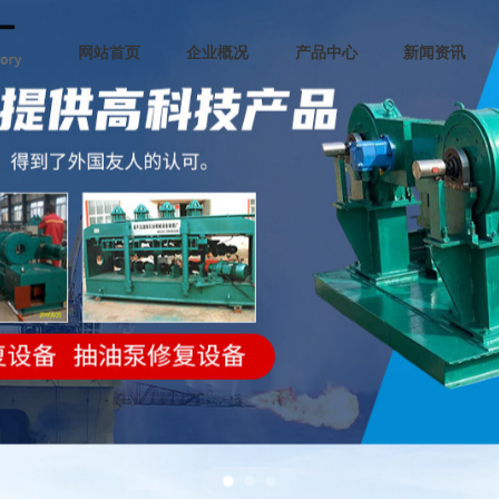
网站首页
企业概况
产品中心
新闻资讯