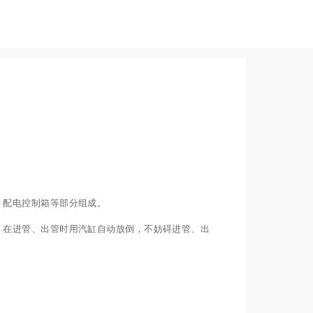
配电控制箱等部分组成。
在进管、出管时用汽缸自动放倒，不妨碍进管、出