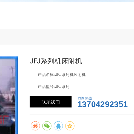
JFJ系列机床附机
　　产品名称:JFJ系列机床附机

　　产品型号:JFJ系列
咨询热线
联系我们
13704292351